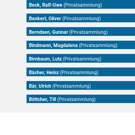
Beck, Ralf-Uwe
(Privatsammlung)
Benkert, Oliver
(Privatsammlung)
Berndsen, Gunnar
(Privatsammlung)
Bindmann, Magdalena
(Privatsammlung)
Birnbaum, Lutz
(Privatsammlung)
Bächer, Heinz
(Privatsammlung)
Bär, Ulrich
(Privatsammlung)
Böttcher, Till
(Privatsammlung)