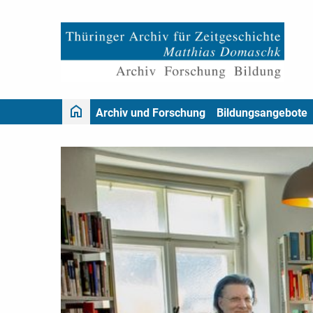
Archiv und Forschung
Bildungsangebote