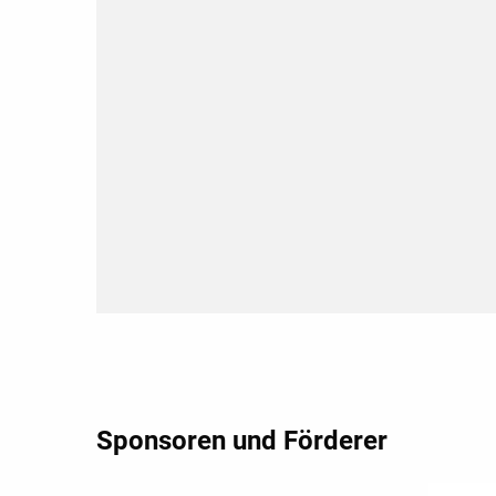
Sponsoren und Förderer