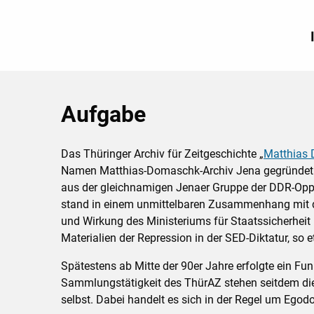
Aufgabe
Das Thüringer Archiv für Zeitgeschichte „
Matthias
Namen Matthias-Domaschk-Archiv Jena gegründet. Trä
aus der gleichnamigen Jenaer Gruppe der DDR-Oppo
stand in einem unmittelbaren Zusammenhang mit de
und Wirkung des Ministeriums für Staatssicherheit
Materialien der Repression in der SED-Diktatur, so
Spätestens ab Mitte der 90er Jahre erfolgte ein Fun
Sammlungstätigkeit des ThürAZ stehen seitdem die
selbst. Dabei handelt es sich in der Regel um Egod