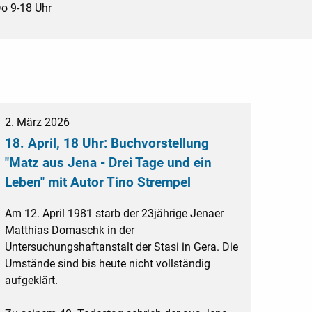
o 9-18 Uhr
2. März 2026
18. April, 18 Uhr: Buchvorstellung
"Matz aus Jena - Drei Tage und ein
Leben" mit Autor Tino Strempel
Am 12. April 1981 starb der 23jährige Jenaer
Matthias Domaschk in der
Untersuchungshaftanstalt der Stasi in Gera. Die
Umstände sind bis heute nicht vollständig
aufgeklärt.