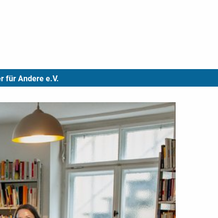
r für Andere e.V.