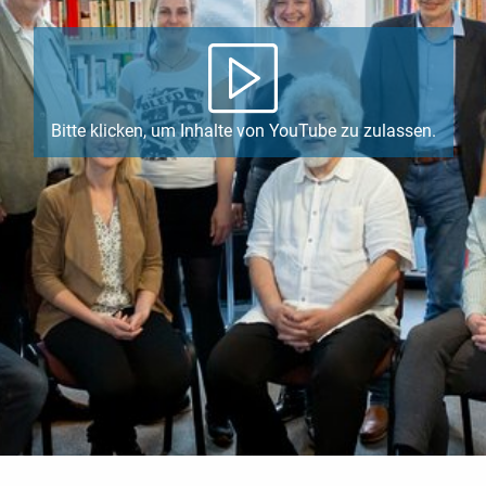
Bitte klicken, um Inhalte von YouTube zu zulassen.