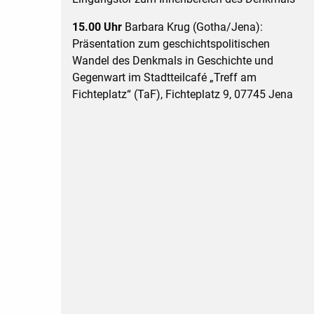
15.00 Uhr
Barbara Krug (Gotha/Jena):
Präsentation zum geschichtspolitischen
Wandel des Denkmals in Geschichte und
Gegenwart im Stadtteilcafé „Treff am
Fichteplatz“ (TaF), Fichteplatz 9, 07745 Jena