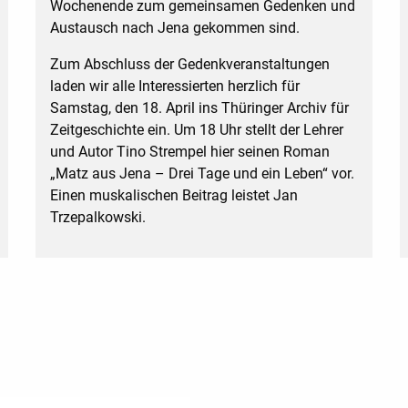
Wochenende zum gemeinsamen Gedenken und
Austausch nach Jena gekommen sind.
Zum Abschluss der Gedenkveranstaltungen
laden wir alle Interessierten herzlich für
Samstag, den 18. April ins Thüringer Archiv für
Zeitgeschichte ein. Um 18 Uhr stellt der Lehrer
und Autor Tino Strempel hier seinen Roman
„Matz aus Jena – Drei Tage und ein Leben“ vor.
Einen muskalischen Beitrag leistet Jan
Trzepalkowski.