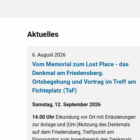
Aktuelles
6. August 2026
Vom Memorial zum Lost Place - das
Denkmal am Friedensberg.
Ortsbegehung und Vortrag im Treff am
Fichteplatz (TaF)
Samstag, 12. September 2026
14.00 Uhr
Erkundung vor Ort mit Erläuterungen
zur Anlage und (Um-)Nutzung des Denkmals
auf dem Friedensberg, Treffpunkt am
Eingangstor zum Innenbereich des Denkmals