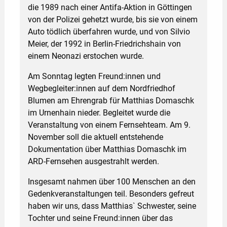
die 1989 nach einer Antifa-Aktion in Göttingen
von der Polizei gehetzt wurde, bis sie von einem
Auto tödlich überfahren wurde, und von Silvio
Meier, der 1992 in Berlin-Friedrichshain von
einem Neonazi erstochen wurde.
Am Sonntag legten Freund:innen und
Wegbegleiter:innen auf dem Nordfriedhof
Blumen am Ehrengrab für Matthias Domaschk
im Urnenhain nieder. Begleitet wurde die
Veranstaltung von einem Fernsehteam. Am 9.
November soll die aktuell entstehende
Dokumentation über Matthias Domaschk im
ARD-Fernsehen ausgestrahlt werden.
Insgesamt nahmen über 100 Menschen an den
Gedenkveranstaltungen teil. Besonders gefreut
haben wir uns, dass Matthias` Schwester, seine
Tochter und seine Freund:innen über das