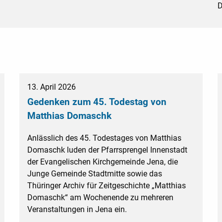
D
13. April 2026
Gedenken zum 45. Todestag von
Matthias Domaschk
Anlässlich des 45. Todestages von Matthias
Domaschk luden der Pfarrsprengel Innenstadt
der Evangelischen Kirchgemeinde Jena, die
Junge Gemeinde Stadtmitte sowie das
Thüringer Archiv für Zeitgeschichte „Matthias
Domaschk“ am Wochenende zu mehreren
Veranstaltungen in Jena ein.