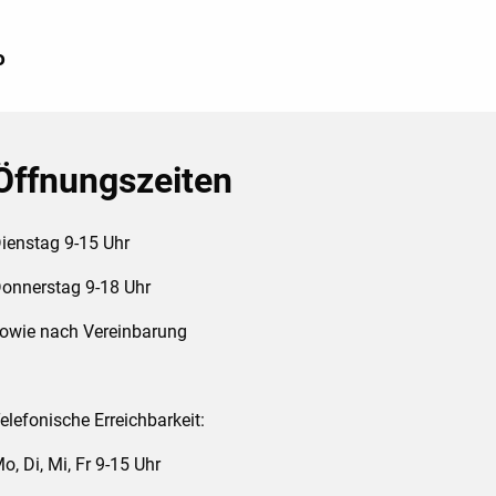
o
Öffnungszeiten
ienstag 9-15 Uhr
onnerstag 9-18 Uhr
owie nach Vereinbarung
elefonische Erreichbarkeit:
o, Di, Mi, Fr 9-15 Uhr